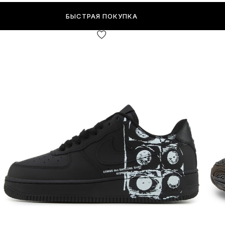
БЫСТРАЯ ПОКУПКА