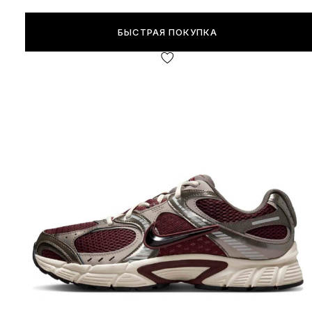
БЫСТРАЯ ПОКУПКА