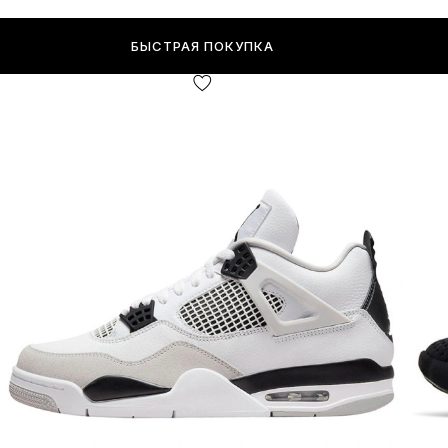
БЫСТРАЯ ПОКУПКА