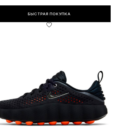
БЫСТРАЯ ПОКУПКА