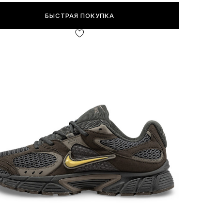
БЫСТРАЯ ПОКУПКА