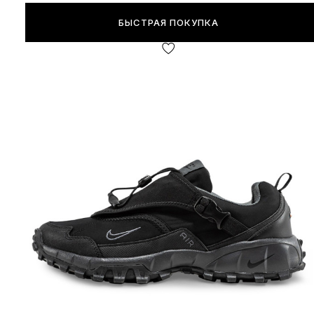
БЫСТРАЯ ПОКУПКА