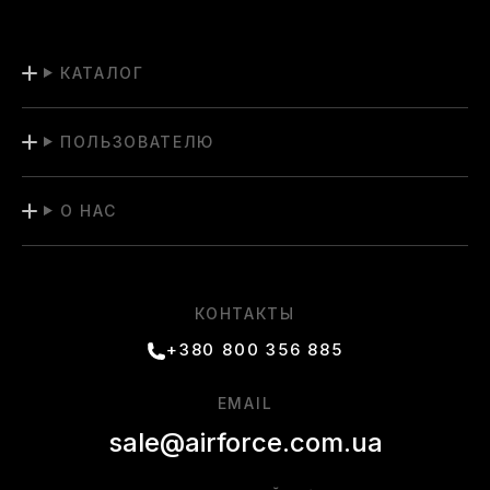
КАТАЛОГ
ПОЛЬЗОВАТЕЛЮ
О НАС
КОНТАКТЫ
+380 800 356 885
EMAIL
sale@airforce.com.ua