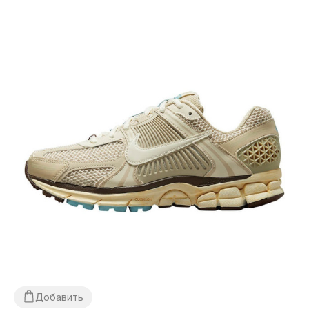
Добавить