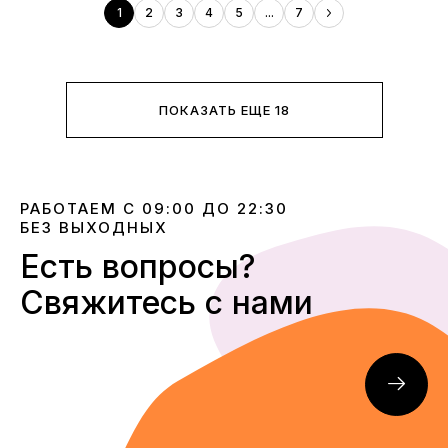
1
2
3
4
5
...
7
ПОКАЗАТЬ ЕЩЕ 18
РАБОТАЕМ С 09:00 ДО 22:30
БЕЗ ВЫХОДНЫХ
Есть вопросы?
Свяжитесь с нами