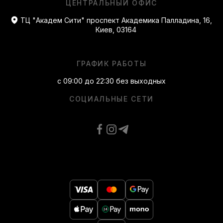
ЦЕНТРАЛЬНЫЙ ОФИС
ТЦ "Академ Сити" проспект Академика Палладина, 16,
Киев, 03164
ГРАФИК РАБОТЫ
с 09:00 до 22:30 без выходных
СОЦИАЛЬНЫЕ СЕТИ