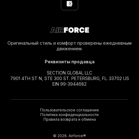
Оригинальный стиль и комфорт проверены ежедневным
движением.
Реквизиты продавца
SECTION GLOBAL LLC
7901 4TH ST N, STE 300 ST. PETERSBURG, FL. 33702 US
EIN 99-3944682
Пользовательское соглашение
Политика конфиденциальности
Правила возврата и обмена
© 2026. Airforce®