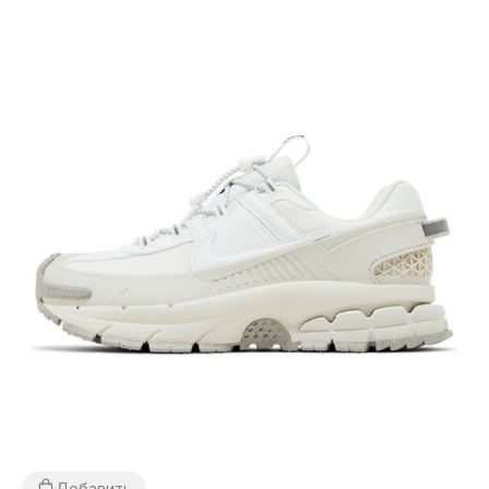
Добавить