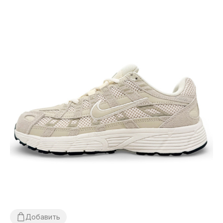
Добавить