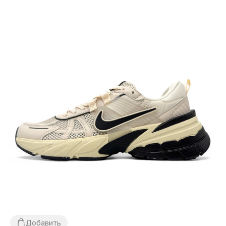
Добавить