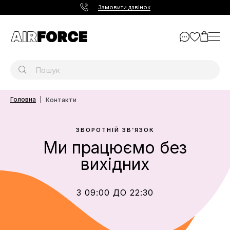
Замовити дзвінок
Головна
Контакти
ЗВОРОТНІЙ ЗВ’ЯЗОК
Ми працюємо без
вихідних
З 09:00 ДО 22:30