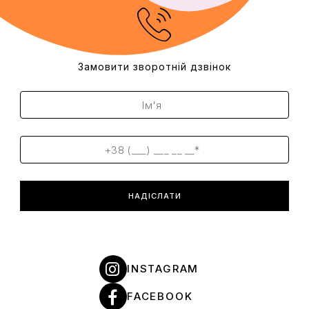
Замовити зворотній дзвінок
НАДІСЛАТИ
INSTAGRAM
FACEBOOK