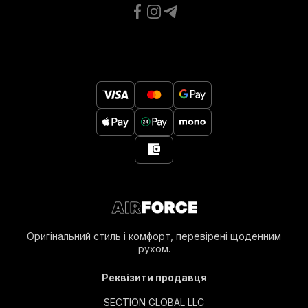
Оригінальний стиль і комфорт, перевірені щоденним
рухом.
Реквізити продавця
SECTION GLOBAL LLC