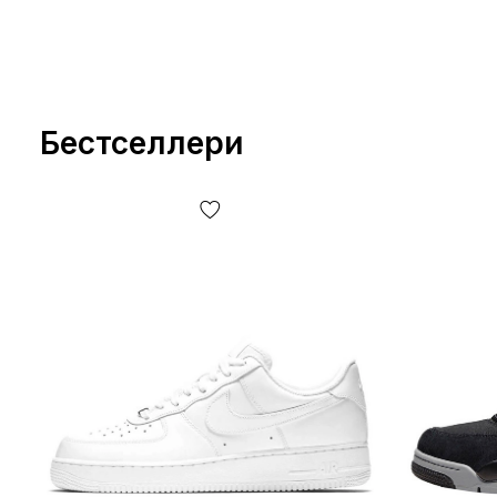
Бестселлери