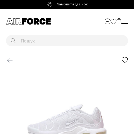
Замовити дзвінок