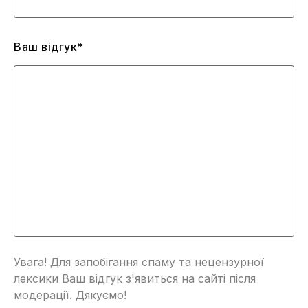
Ваш відгук*
Увага! Для запобігання спаму та нецензурної
лексики Ваш відгук з'явиться на сайті після
модерації. Дякуємо!