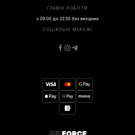
ГРАФІК РОБОТИ
з 09:00 до 22:30 без вихідних
СОЦІАЛЬНІ МЕРЕЖІ