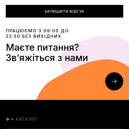
ЗАЛИШИТИ ВІДГУК
ПРАЦЮЄМО З 09:00 ДО
22:30 БЕЗ ВИХІДНИХ
Маєте питання?
Звʼяжіться з нами
КАТАЛОГ