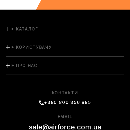
КАТАЛОГ
КОРИСТУВАЧУ
ПРО НАС
КОНТАКТИ
+380 800 356 885
EMAIL
sale@airforce.com.ua