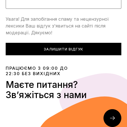
Увага! Для запобігання спаму та нецензурної
лексики Ваш відгук з'явиться на сайті після
модерації. Дякуємо!
ЗАЛИШИТИ ВІДГУК
ПРАЦЮЄМО З 09:00 ДО
22:30 БЕЗ ВИХІДНИХ
Маєте питання?
Звʼяжіться з нами