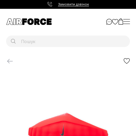
Замовити дзвінок