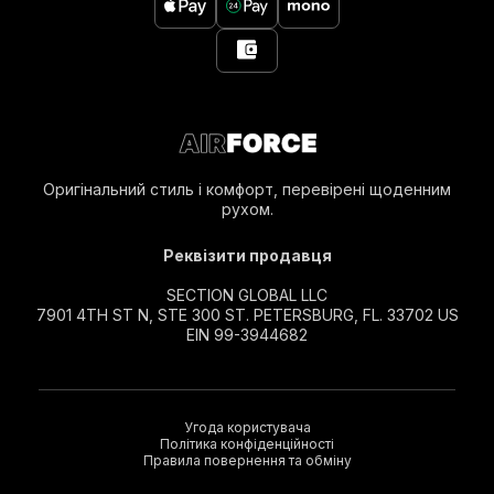
Оригінальний стиль і комфорт, перевірені щоденним
рухом.
Реквізити продавця
SECTION GLOBAL LLC
7901 4TH ST N, STE 300 ST. PETERSBURG, FL. 33702 US
EIN 99-3944682
Угода користувача
Політика конфіденційності
Правила повернення та обміну