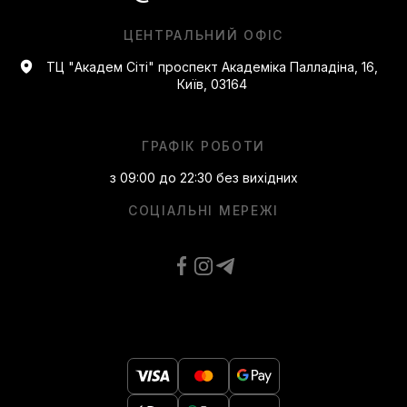
ЦЕНТРАЛЬНИЙ ОФІС
ТЦ "Академ Сіті" проспект Академіка Палладіна, 16,
Київ, 03164
ГРАФІК РОБОТИ
з 09:00 до 22:30 без вихідних
СОЦІАЛЬНІ МЕРЕЖІ