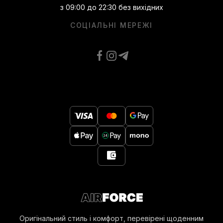
з 09:00 до 22:30 без вихідних
СОЦІАЛЬНІ МЕРЕЖІ
Оригінальний стиль і комфорт, перевірені щоденним