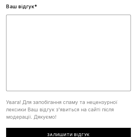
Ваш відгук*
Увага! Для запобігання спаму та нецензурної
лексики Ваш відгук з'явиться на сайті після
модерації. Дякуємо!
ЗАЛИШИТИ ВІДГУК