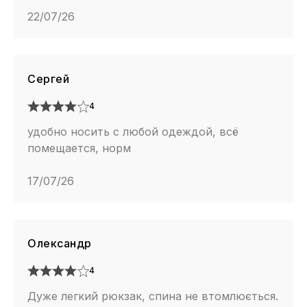
22/07/26
Сергей
4
удобно носить с любой одеждой, всё
помещается, норм
17/07/26
Олександр
4
Дуже легкий рюкзак, спина не втомлюється.