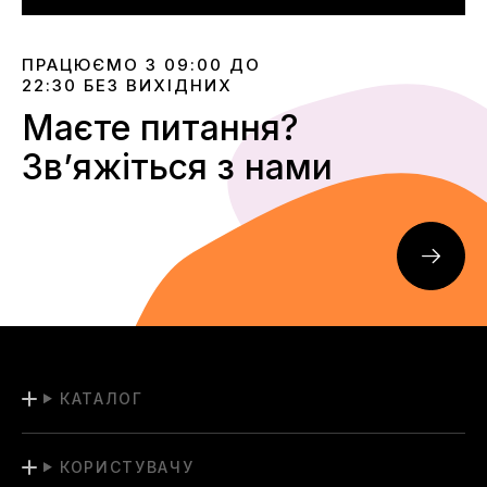
ПРАЦЮЄМО З 09:00 ДО
22:30 БЕЗ ВИХІДНИХ
Маєте питання?
Звʼяжіться з нами
КАТАЛОГ
КОРИСТУВАЧУ