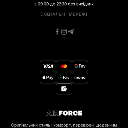
з 09:00 до 22:30 без вихідних
СОЦІАЛЬНІ МЕРЕЖІ
Оригінальний стиль і комфорт, перевірені щоденним