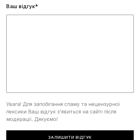
Ваш відгук*
Увага! Для запобігання спаму та нецензурної
лексики Ваш відгук з'явиться на сайті після
модерації. Дякуємо!
ЗАЛИШИТИ ВІДГУК