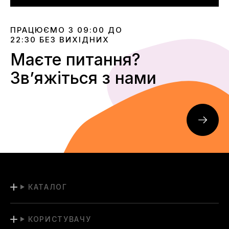
ПРАЦЮЄМО З 09:00 ДО
22:30 БЕЗ ВИХІДНИХ
Маєте питання?
Звʼяжіться з нами
КАТАЛОГ
КОРИСТУВАЧУ