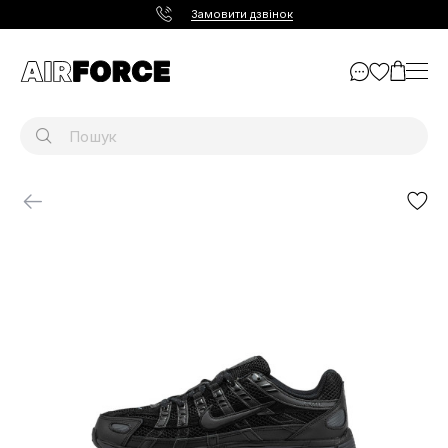
Замовити дзвінок