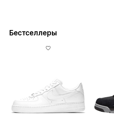
Бестселлеры