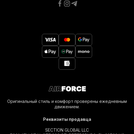
Оригинальный стиль и комфорт проверены ежедневным
движением.
Реквизиты продавца
SECTION GLOBAL LLC