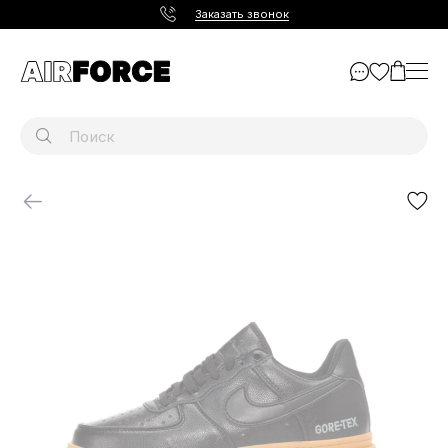
Заказать звонок