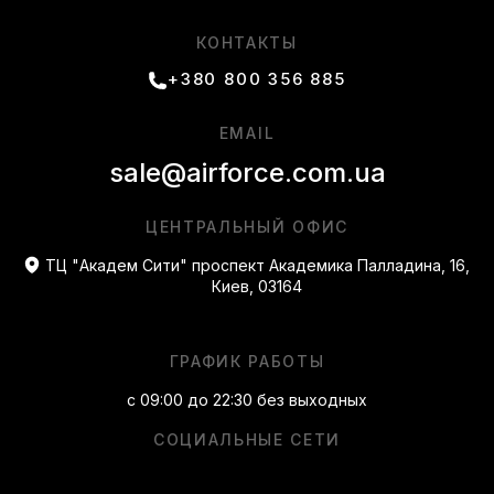
КОНТАКТЫ
+380 800 356 885
EMAIL
sale@airforce.com.ua
ЦЕНТРАЛЬНЫЙ ОФИС
ТЦ "Академ Сити" проспект Академика Палладина, 16,
Киев, 03164
ГРАФИК РАБОТЫ
с 09:00 до 22:30 без выходных
СОЦИАЛЬНЫЕ СЕТИ