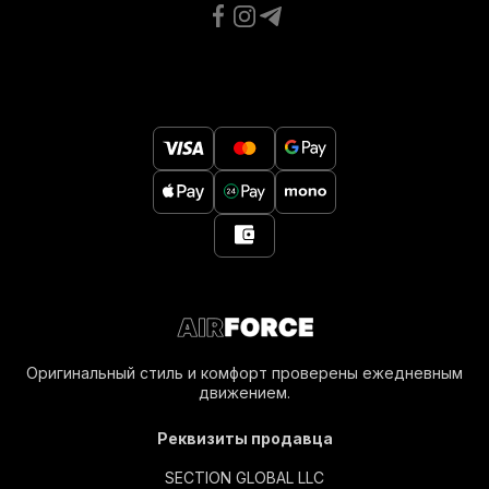
Оригинальный стиль и комфорт проверены ежедневным
движением.
Реквизиты продавца
SECTION GLOBAL LLC