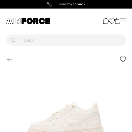
Заказать звонок