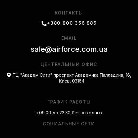
КОНТАКТЫ
+380 800 356 885
EMAIL
sale@airforce.com.ua
ЦЕНТРАЛЬНЫЙ ОФИС
ТЦ "Академ Сити" проспект Академика Палладина, 16,
Киев, 03164
ГРАФИК РАБОТЫ
с 09:00 до 22:30 без выходных
СОЦИАЛЬНЫЕ СЕТИ