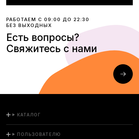
РАБОТАЕМ С 09:00 ДО 22:30
БЕЗ ВЫХОДНЫХ
Есть вопросы?
Свяжитесь с нами
КАТАЛОГ
ПОЛЬЗОВАТЕЛЮ