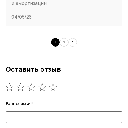
и амортизации
04/05/26
1
2
Оставить отзыв
Ваше имя:*