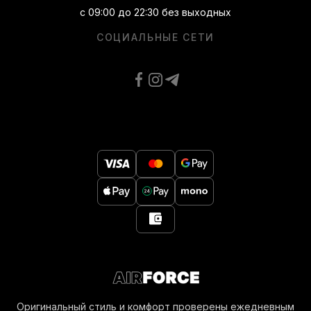
с 09:00 до 22:30 без выходных
СОЦИАЛЬНЫЕ СЕТИ
Оригинальный стиль и комфорт проверены ежедневным