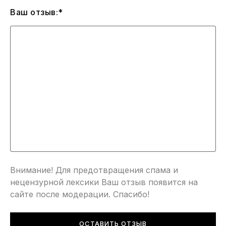
Ваш отзыв:*
Внимание! Для предотвращения спама и
нецензурной лексики Ваш отзыв появится на
сайте после модерации. Спасибо!
ОСТАВИТЬ ОТЗЫВ