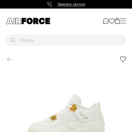
Заказать звонок