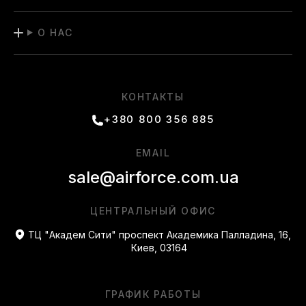
О НАС
КОНТАКТЫ
+380 800 356 885
EMAIL
sale@airforce.com.ua
ЦЕНТРАЛЬНЫЙ ОФИС
ТЦ "Академ Сити" проспект Академика Палладина, 16,
Киев, 03164
ГРАФИК РАБОТЫ