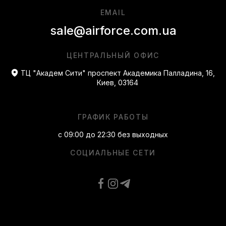
EMAIL
sale@airforce.com.ua
ЦЕНТРАЛЬНЫЙ ОФИС
ТЦ "Академ Сити" проспект Академика Палладина, 16,
Киев, 03164
ГРАФИК РАБОТЫ
с 09:00 до 22:30 без выходных
СОЦИАЛЬНЫЕ СЕТИ