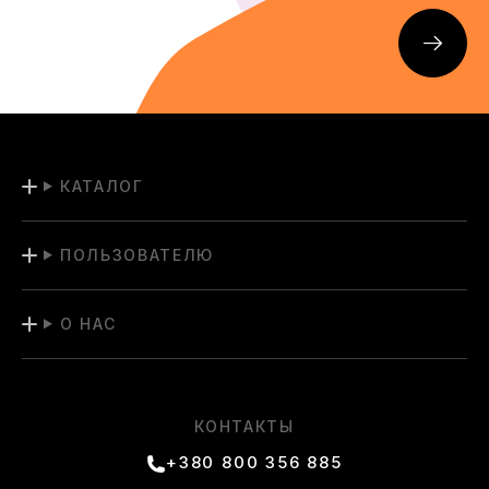
КАТАЛОГ
ПОЛЬЗОВАТЕЛЮ
О НАС
КОНТАКТЫ
+380 800 356 885