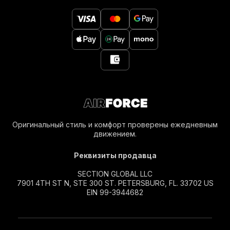
Оригинальный стиль и комфорт проверены ежедневным
движением.
Реквизиты продавца
SECTION GLOBAL LLC
7901 4TH ST N, STE 300 ST. PETERSBURG, FL. 33702 US
EIN 99-3944682