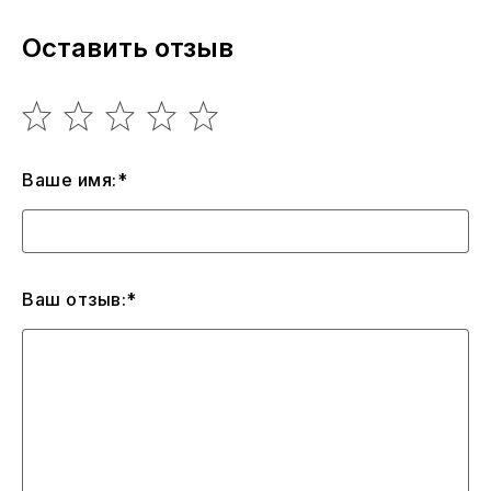
Оставить отзыв
Ваше имя:*
Ваш отзыв:*