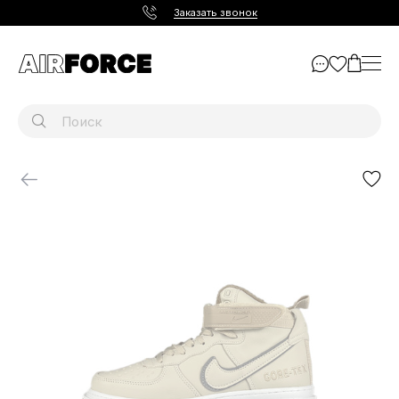
Заказать звонок