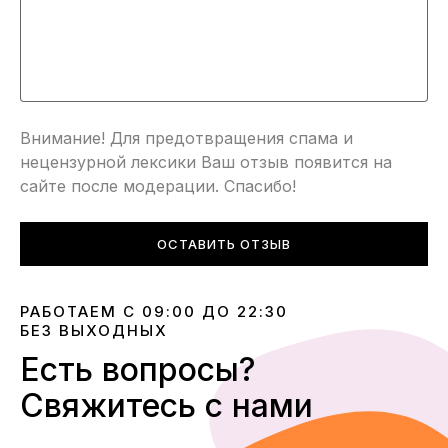
Внимание! Для предотвращения спама и
нецензурной лексики Ваш отзыв появится на
сайте после модерации. Спасибо!
ОСТАВИТЬ ОТЗЫВ
РАБОТАЕМ С 09:00 ДО 22:30
БЕЗ ВЫХОДНЫХ
Есть вопросы?
Свяжитесь с нами