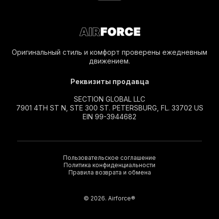
Оригинальный стиль и комфорт проверены ежедневным
движением.
Реквизиты продавца
SECTION GLOBAL LLC
7901 4TH ST N, STE 300 ST. PETERSBURG, FL. 33702 US
EIN 99-3944682
Пользовательское соглашение
Политика конфиденциальности
Правила возврата и обмена
© 2026. Airforce®