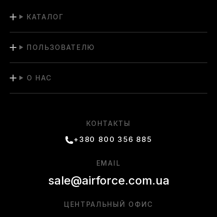
КАТАЛОГ
ПОЛЬЗОВАТЕЛЮ
О НАС
КОНТАКТЫ
+380 800 356 885
EMAIL
sale@airforce.com.ua
ЦЕНТРАЛЬНЫЙ ОФИС