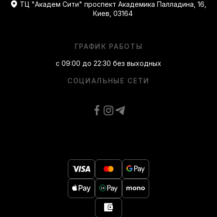
ТЦ "Академ Сити" проспект Академика Палладина, 16,
Киев, 03164
ГРАФИК РАБОТЫ
с 09:00 до 22:30 без выходных
СОЦИАЛЬНЫЕ СЕТИ