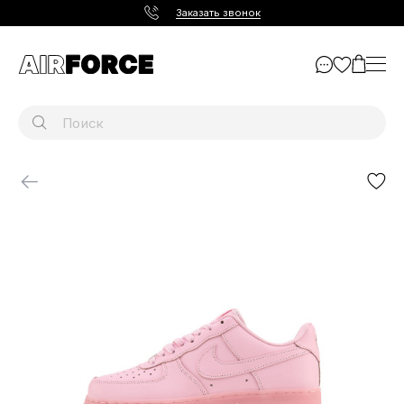
Заказать звонок