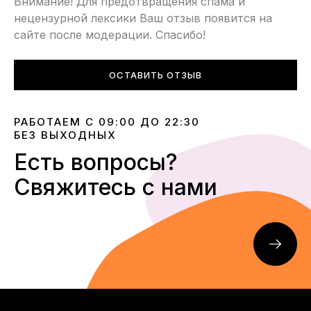
Внимание! Для предотвращения спама и
нецензурной лексики Ваш отзыв появится на
сайте после модерации. Спасибо!
ОСТАВИТЬ ОТЗЫВ
РАБОТАЕМ С 09:00 ДО 22:30
БЕЗ ВЫХОДНЫХ
Есть вопросы?
Свяжитесь с нами