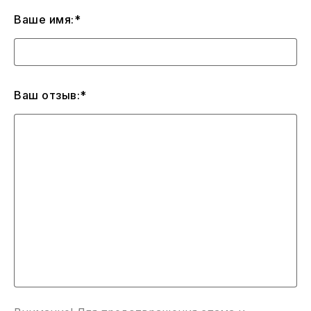
Ваше имя:*
Ваш отзыв:*