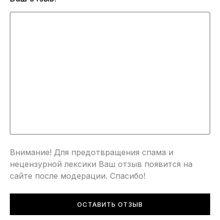
Внимание! Для предотвращения спама и
нецензурной лексики Ваш отзыв появится на
сайте после модерации. Спасибо!
ОСТАВИТЬ ОТЗЫВ