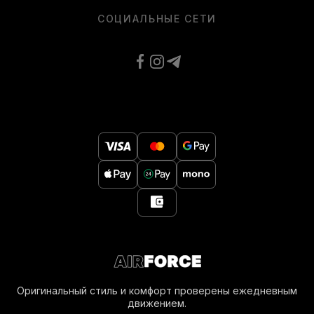
СОЦИАЛЬНЫЕ СЕТИ
Оригинальный стиль и комфорт проверены ежедневным
движением.