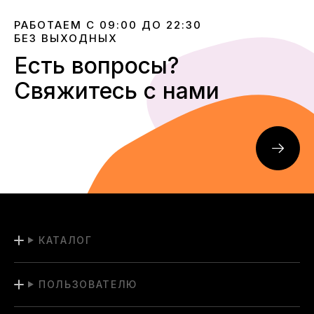
РАБОТАЕМ С 09:00 ДО 22:30
БЕЗ ВЫХОДНЫХ
Есть вопросы?
Свяжитесь с нами
КАТАЛОГ
ПОЛЬЗОВАТЕЛЮ