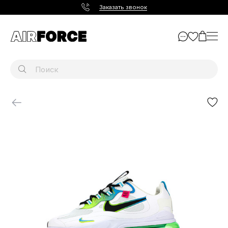
Заказать звонок