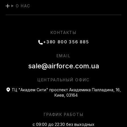
О НАС
КОНТАКТЫ
+380 800 356 885
EMAIL
sale@airforce.com.ua
ЦЕНТРАЛЬНЫЙ ОФИС
ТЦ "Академ Сити" проспект Академика Палладина, 16,
Киев, 03164
ГРАФИК РАБОТЫ
с 09:00 до 22:30 без выходных