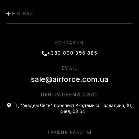
О НАС
КОНТАКТЫ
+380 800 356 885
EMAIL
sale@airforce.com.ua
ЦЕНТРАЛЬНЫЙ ОФИС
ТЦ "Академ Сити" проспект Академика Палладина, 16,
Киев, 03164
ГРАФИК РАБОТЫ