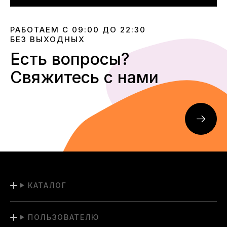
РАБОТАЕМ С 09:00 ДО 22:30
БЕЗ ВЫХОДНЫХ
Есть вопросы?
Свяжитесь с нами
КАТАЛОГ
ПОЛЬЗОВАТЕЛЮ