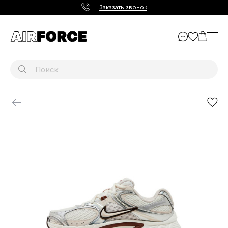
Заказать звонок