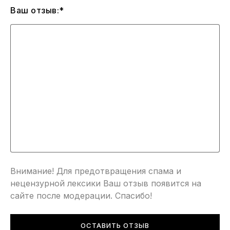
Ваш отзыв:*
Внимание! Для предотвращения спама и
нецензурной лексики Ваш отзыв появится на
сайте после модерации. Спасибо!
ОСТАВИТЬ ОТЗЫВ