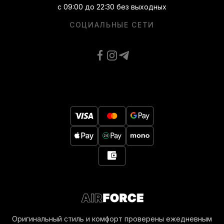
с 09:00 до 22:30 без выходных
СОЦИАЛЬНЫЕ СЕТИ
Оригинальный стиль и комфорт проверены ежедневным