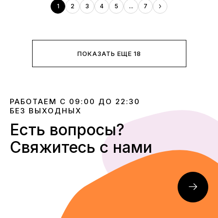
1
2
3
4
5
...
7
ПОКАЗАТЬ ЕЩЕ 18
РАБОТАЕМ С 09:00 ДО 22:30
БЕЗ ВЫХОДНЫХ
Есть вопросы?
Свяжитесь с нами