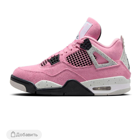
Добавить