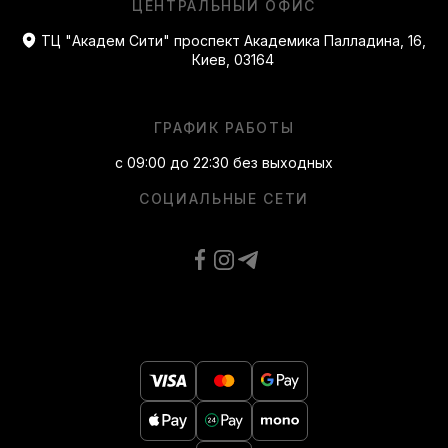
ЦЕНТРАЛЬНЫЙ ОФИС
ТЦ "Академ Сити" проспект Академика Палладина, 16,
Киев, 03164
ГРАФИК РАБОТЫ
с 09:00 до 22:30 без выходных
СОЦИАЛЬНЫЕ СЕТИ