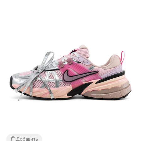
Добавить