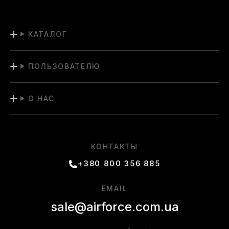
КАТАЛОГ
ПОЛЬЗОВАТЕЛЮ
О НАС
КОНТАКТЫ
+380 800 356 885
EMAIL
sale@airforce.com.ua