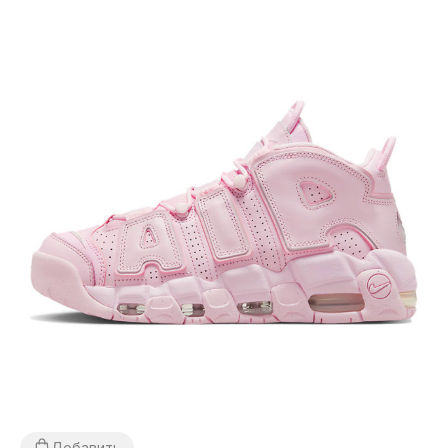
Добавить