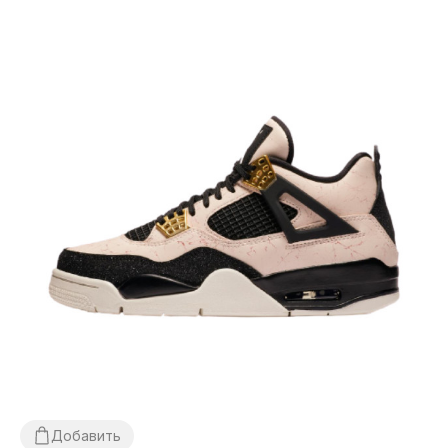
Добавить