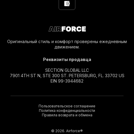
Оригинальный стиль и комфорт проверены ежедневным
движением.
Реквизиты продавца
SECTION GLOBAL LLC
7901 4TH ST N, STE 300 ST. PETERSBURG, FL. 33702 US
EIN 99-3944682
Пользовательское соглашение
Политика конфиденциальности
Правила возврата и обмена
© 2026. Airforce®