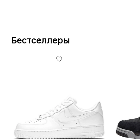
Бестселлеры