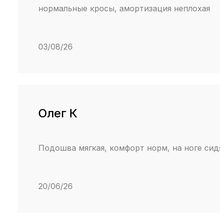
нормальные кросы, амортизация неплохая
03/08/26
Олег К
Подошва мягкая, комфорт норм, на ноге сид
20/06/26