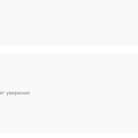
ят уверенно