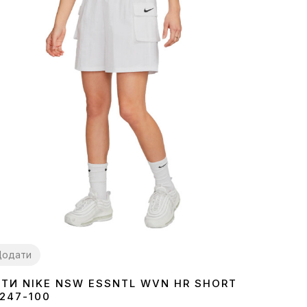
Додати
ТИ NIKE NSW ESSNTL WVN HR SHORT
247-100