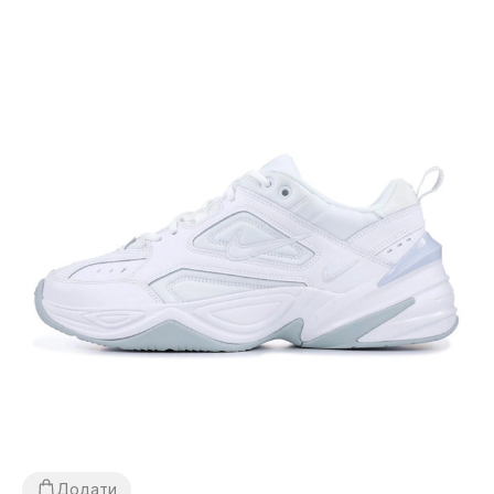
Додати