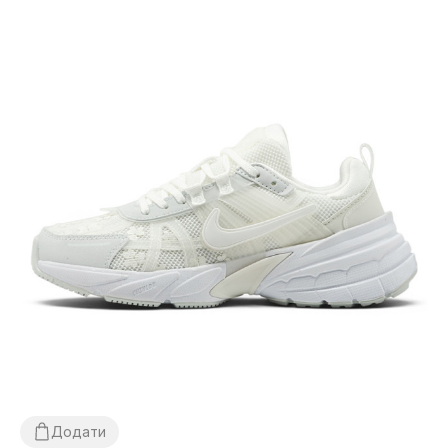
Додати