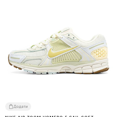
Додати