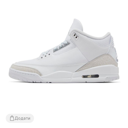
Додати