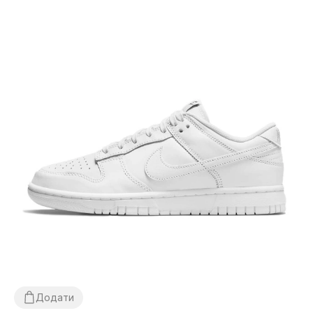
Додати