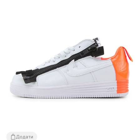
Додати