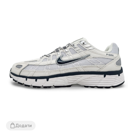
Додати